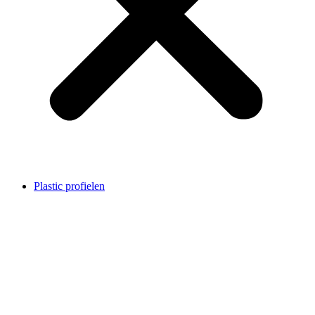
Plastic profielen