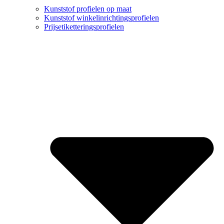
Kunststof profielen op maat
Kunststof winkelinrichtingsprofielen
Prijsetiketteringsprofielen