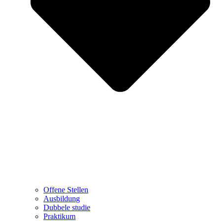
Offene Stellen
Ausbildung
Dubbele studie
Praktikum