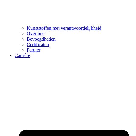
Kunststoffen met verantwoordelijkheid
Over ons
Bevoegdheden
Certificaten
Partner
Carrière