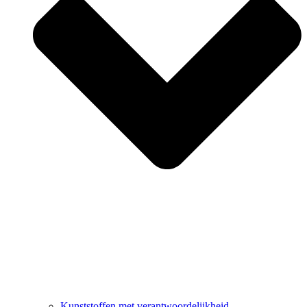
Kunststoffen met verantwoordelijkheid