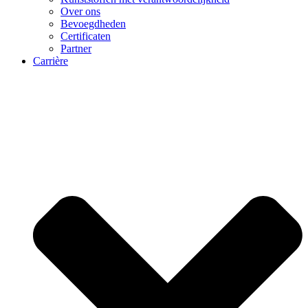
Over ons
Bevoegdheden
Certificaten
Partner
Carrière