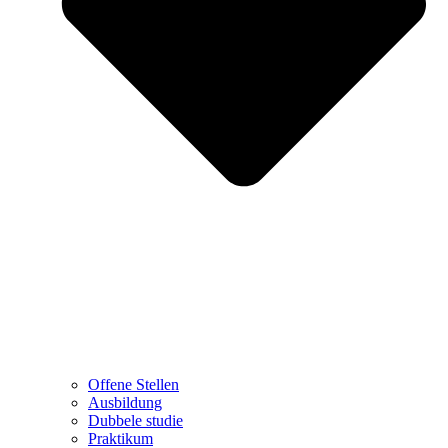
Offene Stellen
Ausbildung
Dubbele studie
Praktikum