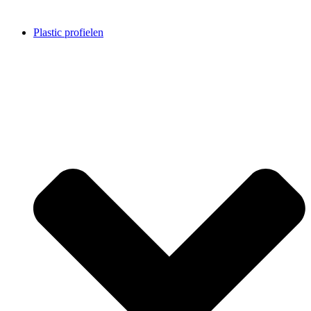
Plastic profielen