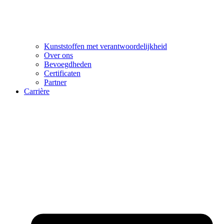
Kunststoffen met verantwoordelijkheid
Over ons
Bevoegdheden
Certificaten
Partner
Carrière