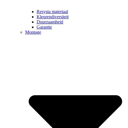
Resysta materiaal
Kleurendiversiteit
Duurzaamheid
Garantie
Montage