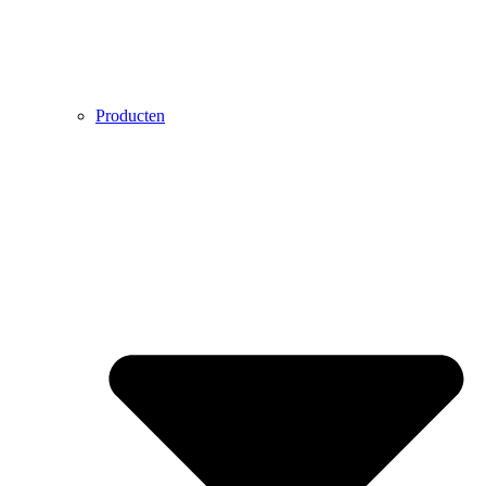
Producten