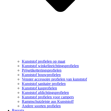
Kunststof profielen op maat
Kunststof winkelinrichtingsprofielen
Prijsetiketteringsprofielen
Kunststof bouwprofielen
Venster accessoire profielen van kunststof
Kunststof sanitaire profielen
Kunststof kasprofielen
Kunststof afdichtingsprofielen
Kunststof profielen voor campers
Rammschutzleiste aus Kunststoff
Andere soorten profielen
Resysta