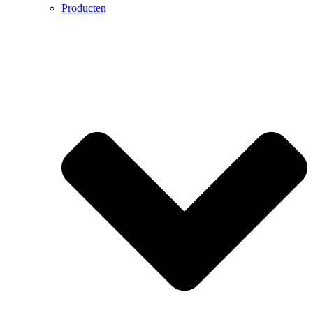
Producten