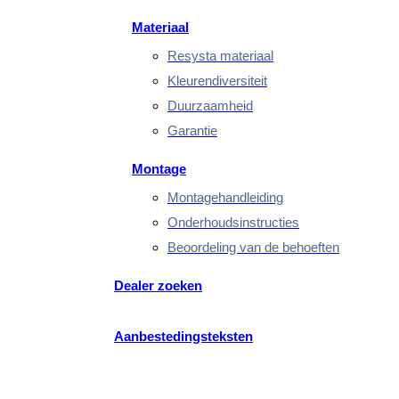
Materiaal
Resysta materiaal
Kleurendiversiteit
Duurzaamheid
Garantie
Montage
Montagehandleiding
Onderhoudsinstructies
Beoordeling van de behoeften
Dealer zoeken
Aanbestedingsteksten