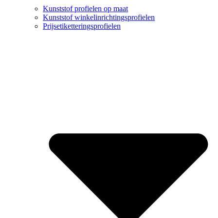
Kunststof profielen op maat
Kunststof winkelinrichtingsprofielen
Prijsetiketteringsprofielen