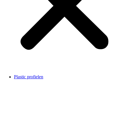
Plastic profielen