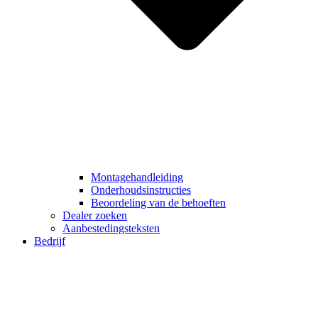
Montagehandleiding
Onderhoudsinstructies
Beoordeling van de behoeften
Dealer zoeken
Aanbestedingsteksten
Bedrijf