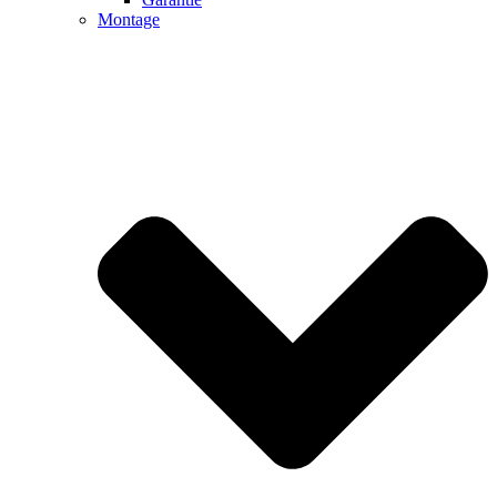
Montage