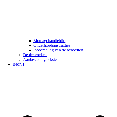
Montagehandleiding
Onderhoudsinstructies
Beoordeling van de behoeften
Dealer zoeken
Aanbestedingsteksten
Bedrijf