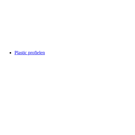
Plastic profielen