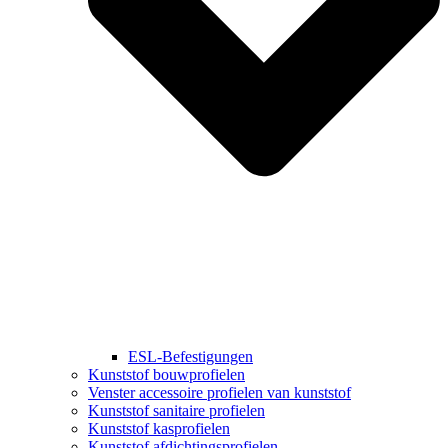
ESL-Befestigungen
Kunststof bouwprofielen
Venster accessoire profielen van kunststof
Kunststof sanitaire profielen
Kunststof kasprofielen
Kunststof afdichtingsprofielen