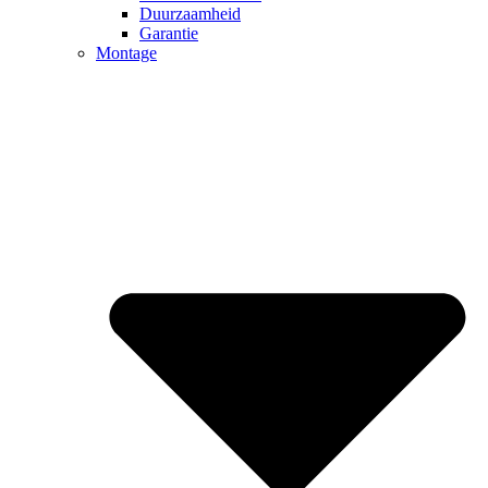
Duurzaamheid
Garantie
Montage