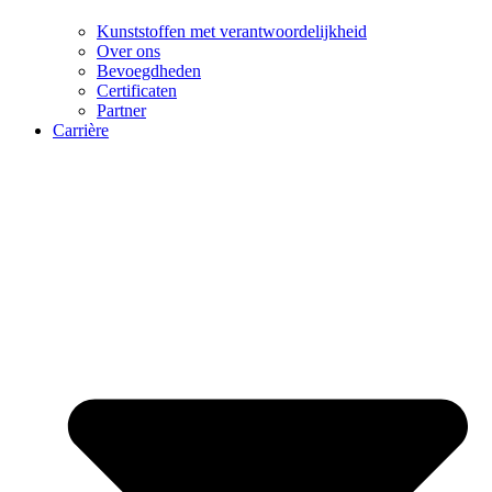
Kunststoffen met verantwoordelijkheid
Over ons
Bevoegdheden
Certificaten
Partner
Carrière