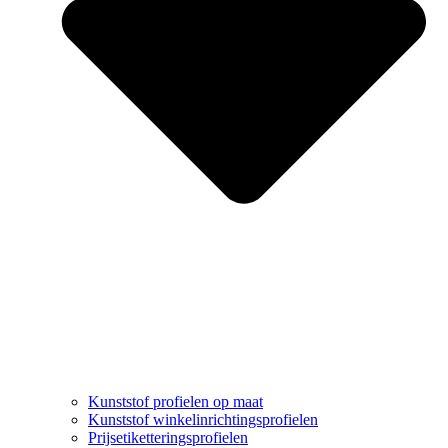
Kunststof profielen op maat
Kunststof winkelinrichtingsprofielen
Prijsetiketteringsprofielen