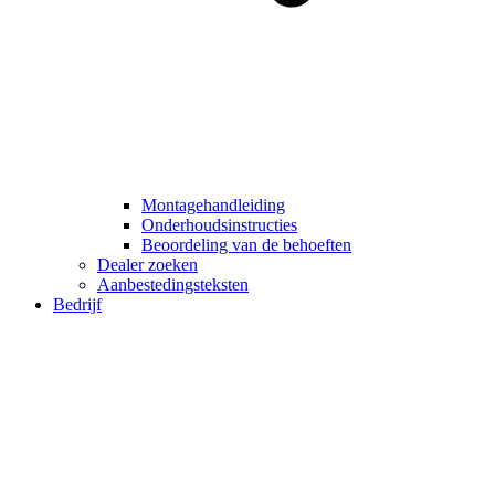
Montagehandleiding
Onderhoudsinstructies
Beoordeling van de behoeften
Dealer zoeken
Aanbestedingsteksten
Bedrijf