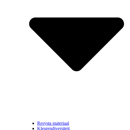
Resysta materiaal
Kleurendiversiteit