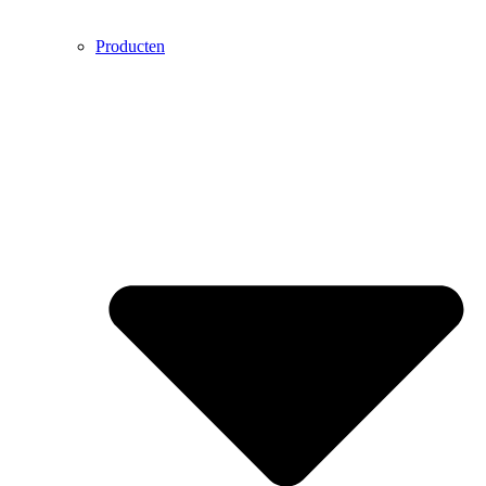
Producten