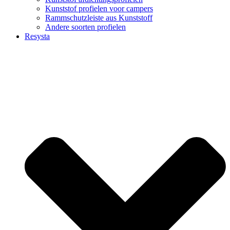
Kunststof profielen voor campers
Rammschutzleiste aus Kunststoff
Andere soorten profielen
Resysta