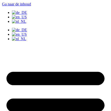
Ga naar de inhoud