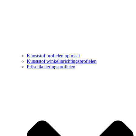
Kunststof profielen op maat
Kunststof winkelinrichtingsprofielen
Prijsetiketteringsprofielen