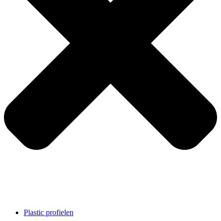
Plastic profielen