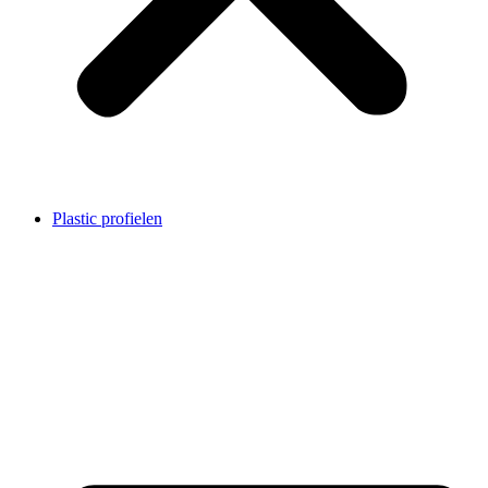
Plastic profielen