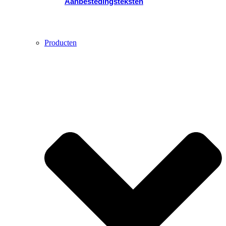
Aanbestedingsteksten
Producten