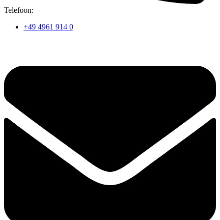
Telefoon:
+49 4961 914 0