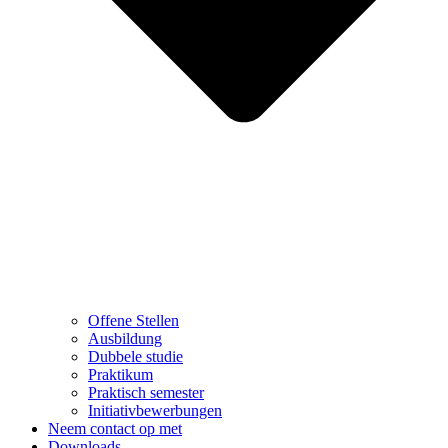
Offene Stellen
Ausbildung
Dubbele studie
Praktikum
Praktisch semester
Initiativbewerbungen
Neem contact op met
Downloads