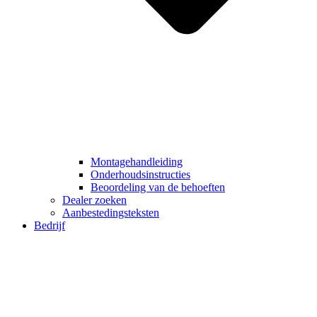
Montagehandleiding
Onderhoudsinstructies
Beoordeling van de behoeften
Dealer zoeken
Aanbestedingsteksten
Bedrijf