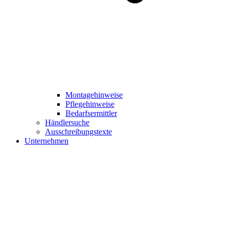
Montagehinweise
Pflegehinweise
Bedarfsermittler
Händlersuche
Ausschreibungstexte
Unternehmen