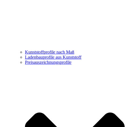
Kunststoffprofile nach Maß
Ladenbauprofile aus Kunststoff
Preisauszeichnungsprofile