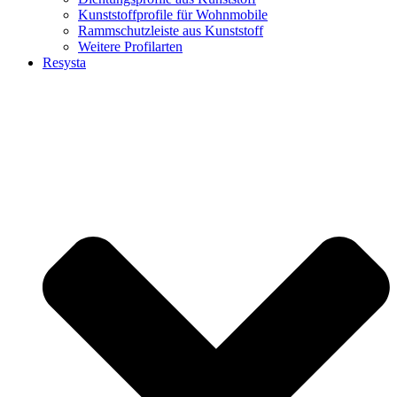
Kunststoffprofile für Wohnmobile
Rammschutzleiste aus Kunststoff
Weitere Profilarten
Resysta