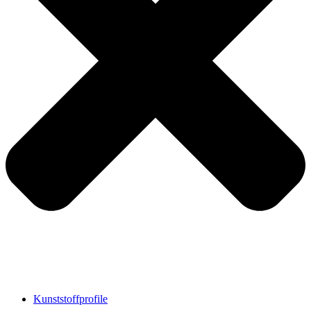
Kunststoffprofile