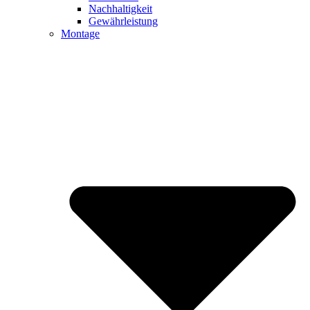
Nachhaltigkeit
Gewährleistung
Montage