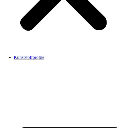
Kunststoffprofile