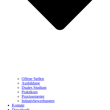
Offene Stellen
Ausbildung
Duales Studium
Praktikum
Praxissemester
Initiativbewerbungen
Kontakt
Downloads