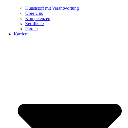
Kunststoff mit Verantwortung
Über Uns
Kompetenzen
Zertifikate
Partner
Karriere