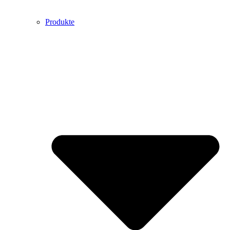
Produkte