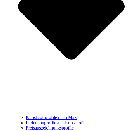
Kunststoffprofile nach Maß
Ladenbauprofile aus Kunststoff
Preisauszeichnungsprofile