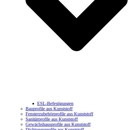
ESL-Befestigungen
Bauprofile aus Kunststoff
Fensterzubehörprofile aus Kunststoff
Sanitärprofile aus Kunststoff
Gewächshausprofile aus Kunststoff
Dichtungsprofile aus Kunststoff