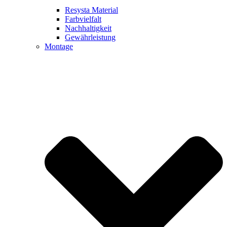
Resysta Material
Farbvielfalt
Nachhaltigkeit
Gewährleistung
Montage