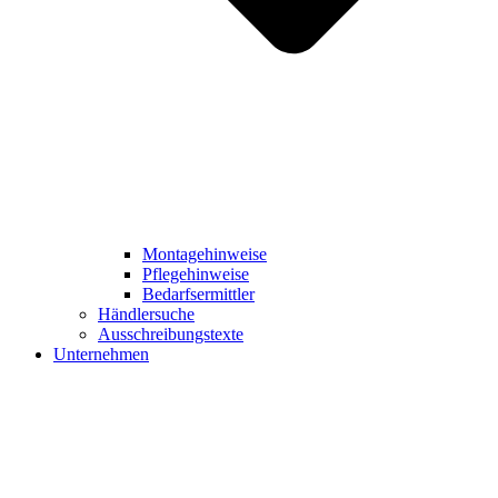
Montagehinweise
Pflegehinweise
Bedarfsermittler
Händlersuche
Ausschreibungstexte
Unternehmen