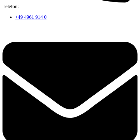
Telefon:
+49 4961 914 0