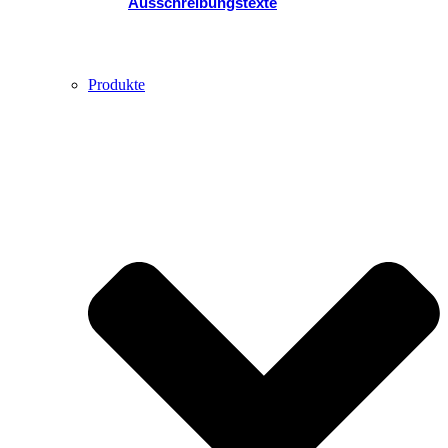
Ausschreibungstexte
Produkte