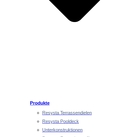
Produkte
Resysta Terrassendielen
Resysta Pooldeck
Unterkonstruktionen