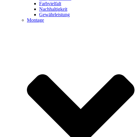
Farbvielfalt
Nachhaltigkeit
Gewährleistung
Montage