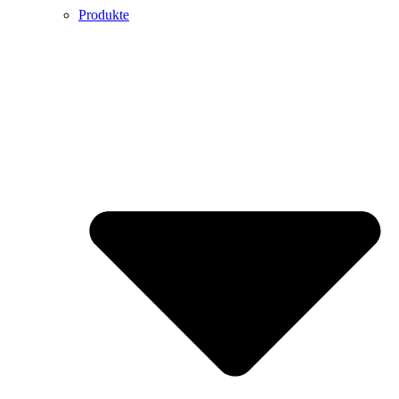
Produkte