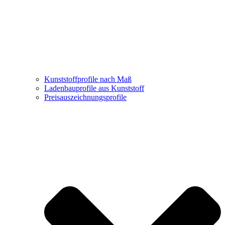
Kunststoffprofile nach Maß
Ladenbauprofile aus Kunststoff
Preisauszeichnungsprofile