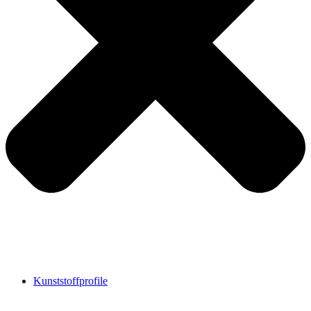
Kunststoffprofile