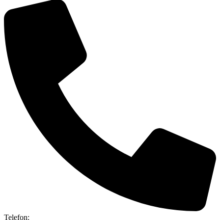
Telefon: