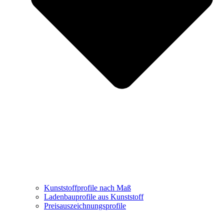
Kunststoffprofile nach Maß
Ladenbauprofile aus Kunststoff
Preisauszeichnungsprofile