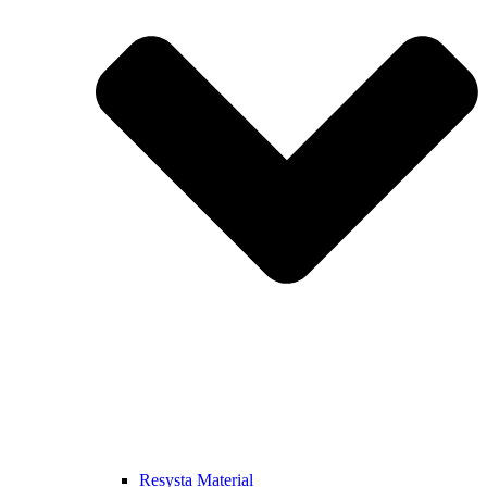
Resysta Material