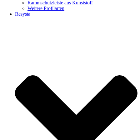
Rammschutzleiste aus Kunststoff
Weitere Profilarten
Resysta