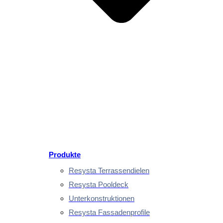
Produkte
Resysta Terrassendielen
Resysta Pooldeck
Unterkonstruktionen
Resysta Fassadenprofile