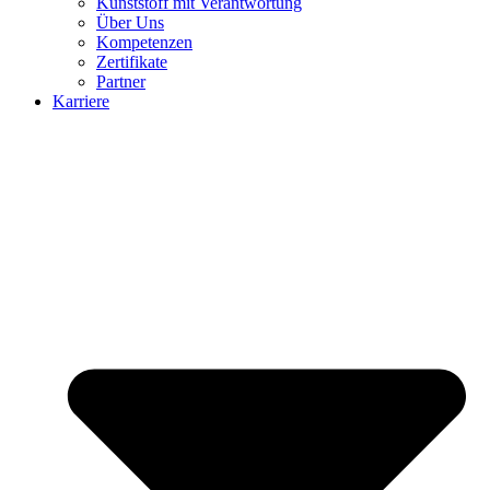
Kunststoff mit Verantwortung
Über Uns
Kompetenzen
Zertifikate
Partner
Karriere