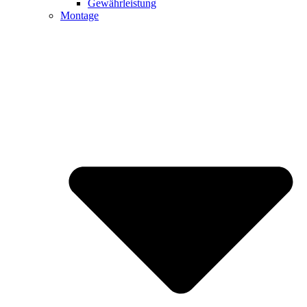
Gewährleistung
Montage