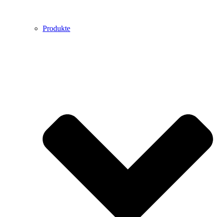
Produkte