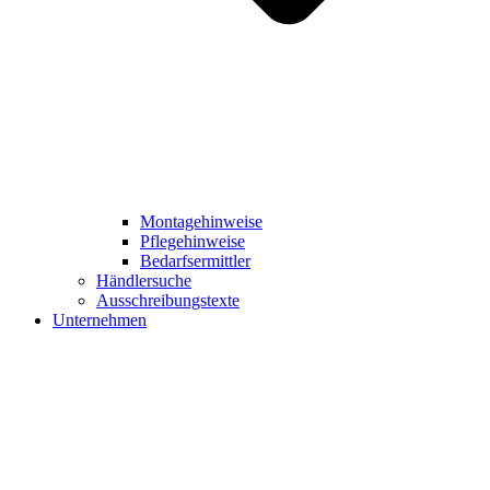
Montagehinweise
Pflegehinweise
Bedarfsermittler
Händlersuche
Ausschreibungstexte
Unternehmen