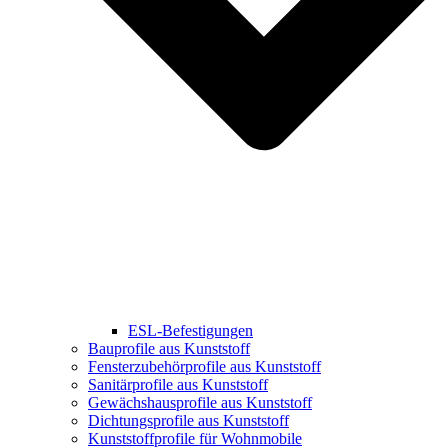
ESL-Befestigungen
Bauprofile aus Kunststoff
Fensterzubehörprofile aus Kunststoff
Sanitärprofile aus Kunststoff
Gewächshausprofile aus Kunststoff
Dichtungsprofile aus Kunststoff
Kunststoffprofile für Wohnmobile