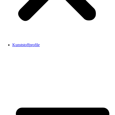
Kunststoffprofile