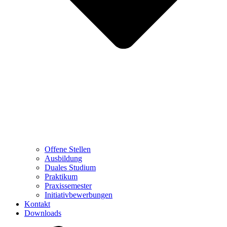
Offene Stellen
Ausbildung
Duales Studium
Praktikum
Praxissemester
Initiativbewerbungen
Kontakt
Downloads