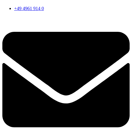
+49 4961 914 0